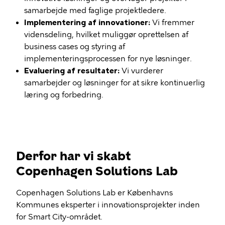
samarbejde med faglige projektledere.
Implementering af innovationer:
Vi fremmer
vidensdeling, hvilket muliggør oprettelsen af
business cases og styring af
implementeringsprocessen for nye løsninger.
Evaluering af resultater:
Vi vurderer
samarbejder og løsninger for at sikre kontinuerlig
læring og forbedring.
Derfor har vi skabt
Copenhagen Solutions Lab
Copenhagen Solutions Lab er Københavns
Kommunes eksperter i innovationsprojekter inden
for Smart City-området.