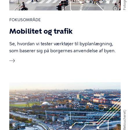
Fotograf
FOKUSOMRÅDE
Mobilitet og trafik
Se, hvordan vi tester værktøjer til byplanlægning,
som baserer sig på borgernes anvendelse af byen.
(Retoucheret)