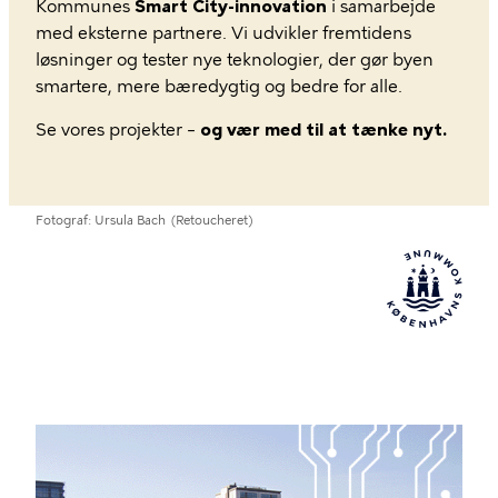
Kommunes
Smart City-innovation
i samarbejde
med eksterne partnere. Vi udvikler fremtidens
løsninger og tester nye teknologier, der gør byen
smartere, mere bæredygtig og bedre for alle.
Se vores projekter –
og vær med til at tænke nyt.
Fotograf
Ursula Bach
(Retoucheret)