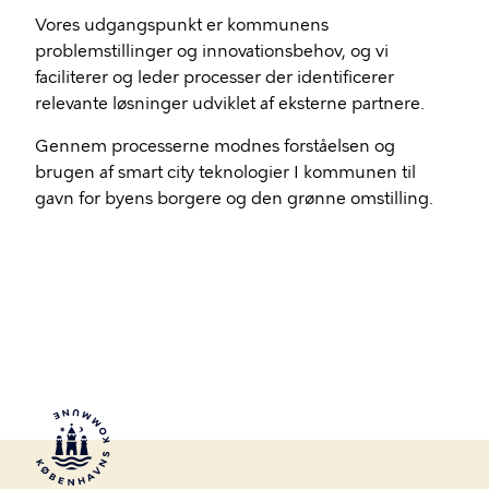
Vores udgangspunkt er kommunens
problemstillinger og innovationsbehov, og vi
faciliterer og leder processer der identificerer
relevante løsninger udviklet af eksterne partnere.
Gennem processerne modnes forståelsen og
brugen af smart city teknologier I kommunen til
gavn for byens borgere og den grønne omstilling.​