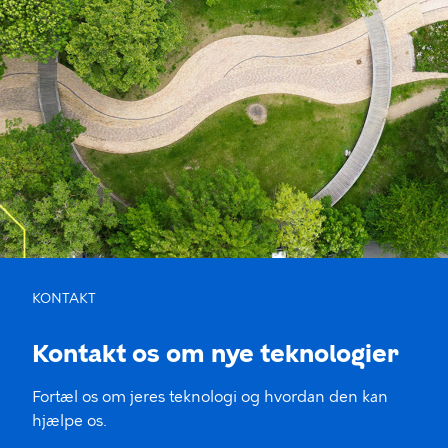
KONTAKT
Kontakt os om nye teknologier
Fortæl os om jeres teknologi og hvordan den kan
hjælpe os.