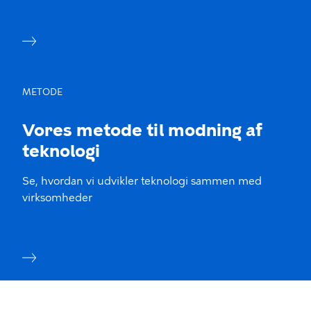
METODE
Vores metode til modning af
teknologi
Se, hvordan vi udvikler teknologi sammen med
virksomheder