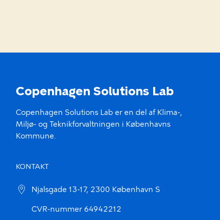
Copenhagen Solutions Lab
Copenhagen Solutions Lab er en del af Klima-,
Miljø- og Teknikforvaltningen i Københavns
Kommune.
KONTAKT
Njalsgade 13-17, 2300 København S
CVR-nummer 64942212