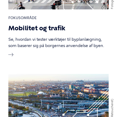
Fotograf
FOKUSOMRÅDE
Mobilitet og trafik
Se, hvordan vi tester værktøjer til byplanlægning,
som baserer sig på borgernes anvendelse af byen.
(Retoucheret)