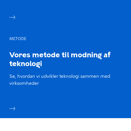
METODE
Vores metode til modning af
teknologi
Se, hvordan vi udvikler teknologi sammen med
virksomheder