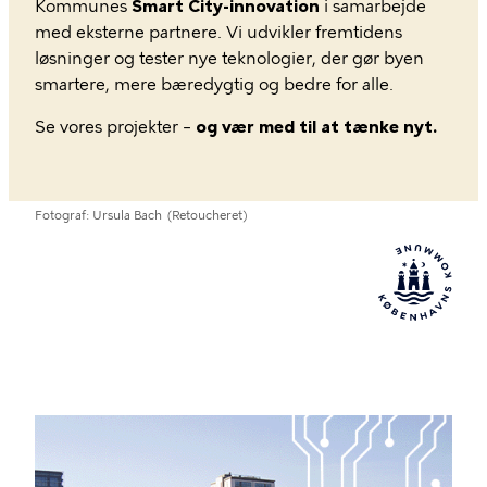
Kommunes
Smart City-innovation
i samarbejde
med eksterne partnere. Vi udvikler fremtidens
løsninger og tester nye teknologier, der gør byen
smartere, mere bæredygtig og bedre for alle.
Se vores projekter –
og vær med til at tænke nyt.
Fotograf
Ursula Bach
(Retoucheret)