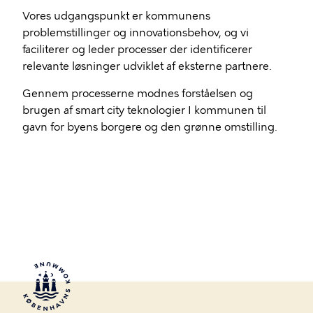
Vores udgangspunkt er kommunens
problemstillinger og innovationsbehov, og vi
faciliterer og leder processer der identificerer
relevante løsninger udviklet af eksterne partnere.
Gennem processerne modnes forståelsen og
brugen af smart city teknologier I kommunen til
gavn for byens borgere og den grønne omstilling.​