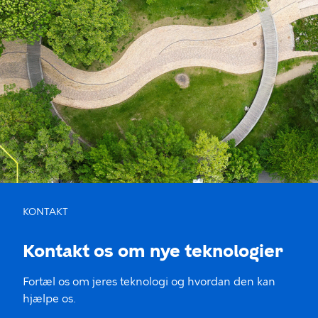
KONTAKT
Kontakt os om nye teknologier
Fortæl os om jeres teknologi og hvordan den kan
hjælpe os.