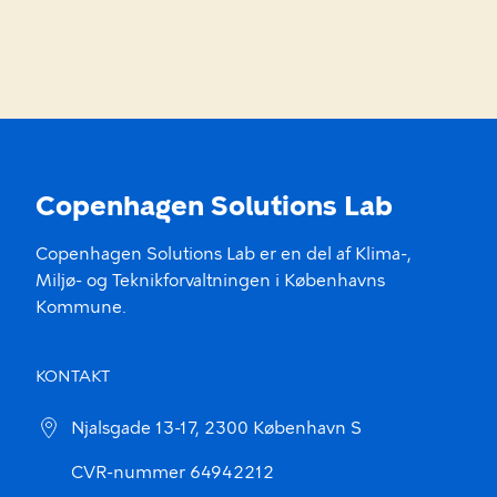
Copenhagen Solutions Lab
Copenhagen Solutions Lab er en del af Klima-,
Miljø- og Teknikforvaltningen i Københavns
Kommune.
KONTAKT
Njalsgade 13-17, 2300 København S
CVR-nummer 64942212