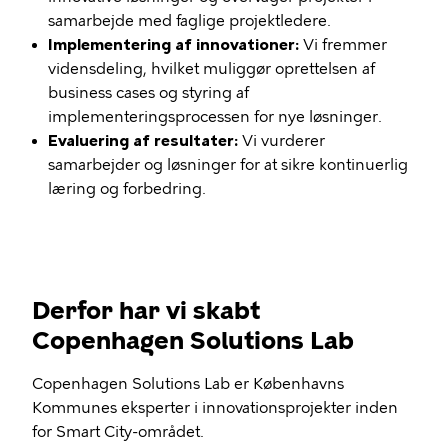
samarbejde med faglige projektledere.
Implementering af innovationer:
Vi fremmer
vidensdeling, hvilket muliggør oprettelsen af
business cases og styring af
implementeringsprocessen for nye løsninger.
Evaluering af resultater:
Vi vurderer
samarbejder og løsninger for at sikre kontinuerlig
læring og forbedring.
Derfor har vi skabt
Copenhagen Solutions Lab
Copenhagen Solutions Lab er Københavns
Kommunes eksperter i innovationsprojekter inden
for Smart City-området.